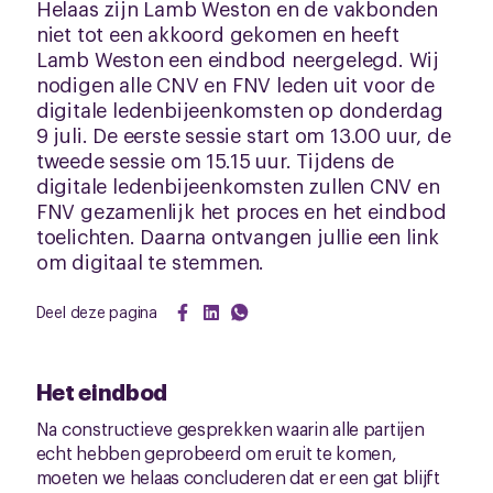
Helaas zijn Lamb Weston en de vakbonden
niet tot een akkoord gekomen en heeft
Lamb Weston een eindbod neergelegd. Wij
nodigen alle CNV en FNV leden uit voor de
digitale ledenbijeenkomsten op donderdag
9 juli. De eerste sessie start om 13.00 uur, de
tweede sessie om 15.15 uur. Tijdens de
digitale ledenbijeenkomsten zullen CNV en
FNV gezamenlijk het proces en het eindbod
toelichten. Daarna ontvangen jullie een link
om digitaal te stemmen.
Deel deze pagina
Het eindbod
Na constructieve gesprekken waarin alle partijen
echt hebben geprobeerd om eruit te komen,
moeten we helaas concluderen dat er een gat blijft