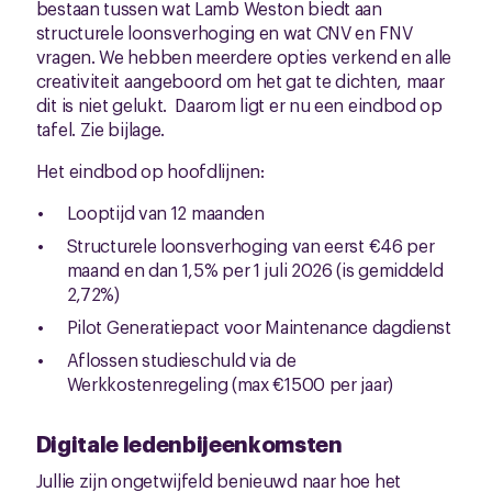
bestaan tussen wat Lamb Weston biedt aan
structurele loonsverhoging en wat CNV en FNV
vragen. We hebben meerdere opties verkend en alle
creativiteit aangeboord om het gat te dichten, maar
dit is niet gelukt. Daarom ligt er nu een eindbod op
tafel. Zie bijlage.
Het eindbod op hoofdlijnen:
Looptijd van 12 maanden
Structurele loonsverhoging van eerst €46 per
maand en dan 1,5% per 1 juli 2026 (is gemiddeld
2,72%)
Pilot Generatiepact voor Maintenance dagdienst
Aflossen studieschuld via de
Werkkostenregeling (max €1500 per jaar)
Digitale ledenbijeenkomsten
Jullie zijn ongetwijfeld benieuwd naar hoe het