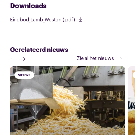
Downloads
Eindbod_Lamb_Weston (.pdf)
Gerelateerd nieuws
Zie al het nieuws
NIEUWS