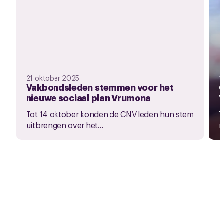
21 oktober 2025
Vakbondsleden stemmen voor het
nieuwe sociaal plan Vrumona
Tot 14 oktober konden de CNV leden hun stem
uitbrengen over het...