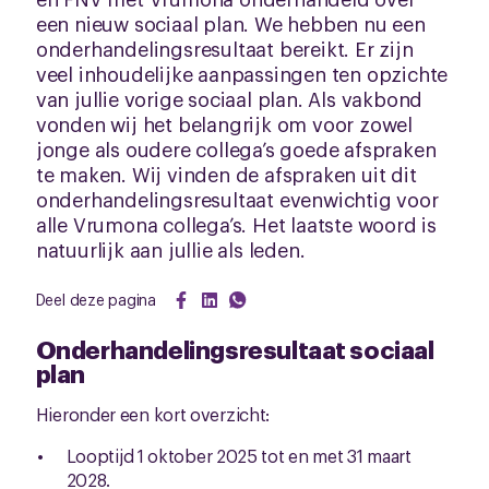
een nieuw sociaal plan. We hebben nu een
onderhandelingsresultaat bereikt. Er zijn
veel inhoudelijke aanpassingen ten opzichte
van jullie vorige sociaal plan. Als vakbond
vonden wij het belangrijk om voor zowel
jonge als oudere collega’s goede afspraken
te maken. Wij vinden de afspraken uit dit
onderhandelingsresultaat evenwichtig voor
alle Vrumona collega’s. Het laatste woord is
natuurlijk aan jullie als leden.
Deel deze pagina
Onderhandelingsresultaat sociaal
plan
Hieronder een kort overzicht:
Looptijd 1 oktober 2025 tot en met 31 maart
2028.