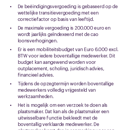
De beëindigingsvergoeding is gebaseerd op de
wettelijke transitievergoeding met een
correctiefactor op basis van leeftijd.
De maximale vergoeding is 200.000 euro en
wordt jaarlijks geïndexeerd met de cao
loonsverhogingen.
Er is een mobiliteitsbudget van Euro 6.000 excl.
BTW voor iedere boventallige medewerker. Dit
budget kan aangewend worden voor
outplacement, scholing, juridisch advies,
financieel advies.
Tijdens de opzegtermijn worden boventallige
medewerkers volledig vrijgesteld van
werkzaamheden.
Het is mogelijk om een verzoek te doen als
plaatsmaker. Dat kan als de plaatsmaker een
uitwisselbare functie bekleedt met de
boventallig verklaarde medewerker. De