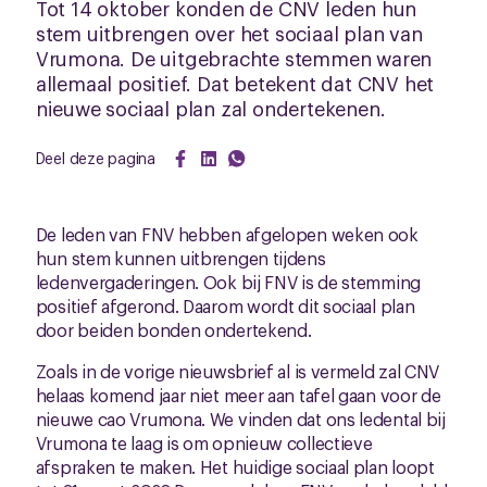
Tot 14 oktober konden de CNV leden hun
stem uitbrengen over het sociaal plan van
Vrumona. De uitgebrachte stemmen waren
allemaal positief. Dat betekent dat CNV het
nieuwe sociaal plan zal ondertekenen.
Deel deze pagina
De leden van FNV hebben afgelopen weken ook
hun stem kunnen uitbrengen tijdens
ledenvergaderingen. Ook bij FNV is de stemming
positief afgerond. Daarom wordt dit sociaal plan
door beiden bonden ondertekend.
Zoals in de vorige nieuwsbrief al is vermeld zal CNV
helaas komend jaar niet meer aan tafel gaan voor de
nieuwe cao Vrumona. We vinden dat ons ledental bij
Vrumona te laag is om opnieuw collectieve
afspraken te maken. Het huidige sociaal plan loopt