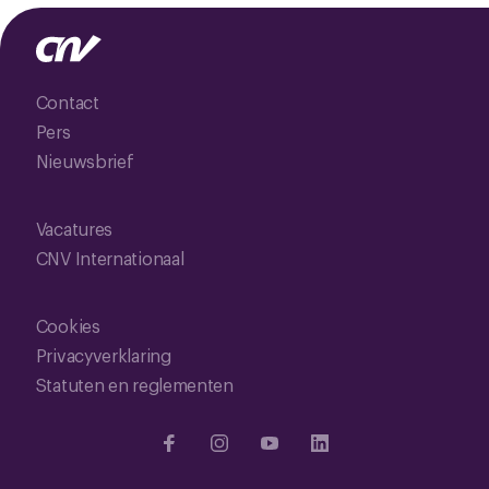
Contact
Pers
Nieuwsbrief
Vacatures
CNV Internationaal
Cookies
Privacyverklaring
Statuten en reglementen