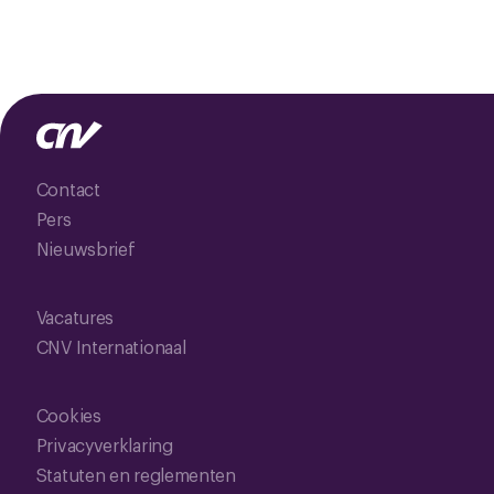
Contact
Pers
Nieuwsbrief
Vacatures
CNV Internationaal
Cookies
Privacyverklaring
Statuten en reglementen