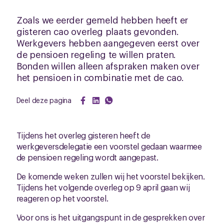
Zoals we eerder gemeld hebben heeft er
gisteren cao overleg plaats gevonden.
Werkgevers hebben aangegeven eerst over
de pensioen regeling te willen praten.
Bonden willen alleen afspraken maken over
het pensioen in combinatie met de cao.
Deel deze pagina
Tijdens het overleg gisteren heeft de
werkgeversdelegatie een voorstel gedaan waarmee
de pensioen regeling wordt aangepast.
De komende weken zullen wij het voorstel bekijken.
Tijdens het volgende overleg op 9 april gaan wij
reageren op het voorstel.
Voor ons is het uitgangspunt in de gesprekken over