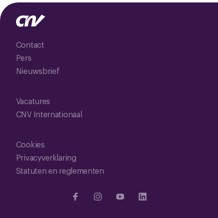
Contact
Pers
Nieuwsbrief
Vacatures
CNV Internationaal
Cookies
Privacyverklaring
Statuten en reglementen