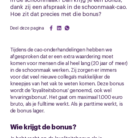
dank zij een afspraak in de schoonmaak-cao.
Hoe zit dat precies met die bonus?
Deel deze pagina
Tijdens de cao-onderhandelingen hebben we
afgesproken dat er een extra waardering moet
komen voor mensen die al heel lang (20 jaar of meer)
in de schoonmaak werken. Zij zorgen er immers
voor dat veel nieuwe collega’s makkelijker de
kneepjes van het vak te weten komen. Deze bonus
wordt de 'loyaliteitsbonus' genoemd, ook wel
'ervaringsbonus'. Het gaat om maximaal 1.000 euro
bruto, als je fulltime werkt. Als je parttime werkt, is
de bonus lager.
Wie krijgt de bonus?