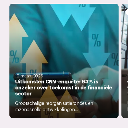
10 maart 2026
Uitkomsten CNV-enquête: 63% is
onzeker over toekomst in de financiële
sector
Grootschalige reorganisatierondes en
razendsnelle ontwikkelingen...