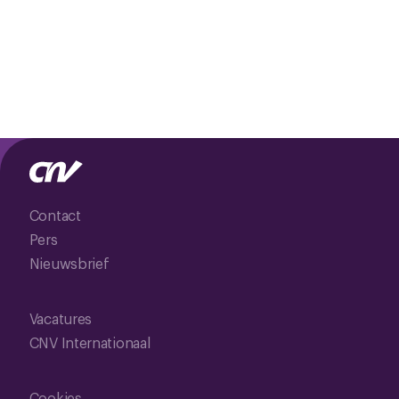
Contact
Pers
Nieuwsbrief
Vacatures
CNV Internationaal
Cookies