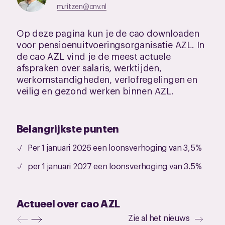
m.ritzen@cnv.nl
Op deze pagina kun je de cao downloaden
voor pensioenuitvoeringsorganisatie AZL. In
de cao AZL vind je de meest actuele
afspraken over salaris, werktijden,
werkomstandigheden, verlofregelingen en
veilig en gezond werken binnen AZL.
Belangrijkste punten
Per 1 januari 2026 een loonsverhoging van 3,5%
per 1 januari 2027 een loonsverhoging van 3.5%
Actueel over cao AZL
Zie al het nieuws