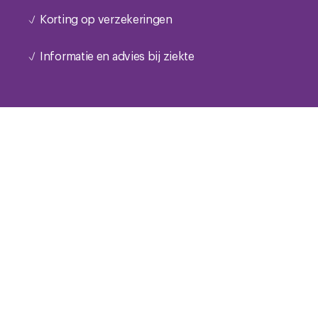
Korting op verzekeringen
Informatie en advies bij ziekte