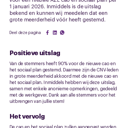
1 januari 2026. Inmiddels is de uitslag
bekend en kunnen wij meedelen dat een
grote meerderheid vóór heeft gestemd.
Deel deze pagina
Positieve uitslag
Van de stemmers heeft 90% voor de nieuwe cao en
het sociaal plan gestemd. Daarmee zijn de CNV-leden
in grote meerderheid akkoord met de nieuwe cao en
het sociaal plan. Inmiddels hebben wij deze uitslag,
samen met enkele anonieme opmerkingen, gedeeld
met de werkgever. Dank aan alle stemmers voor het
uitbrengen van jullie stem!
Het vervolg
De cao en het sociaal plan zullen aangepast worden