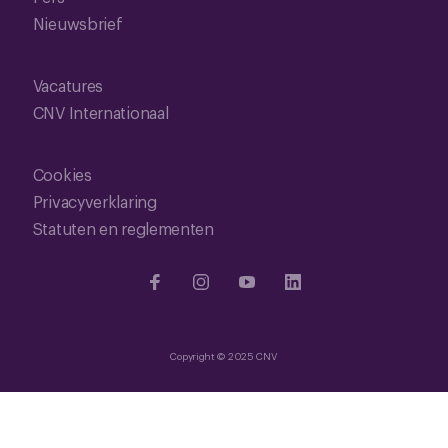
Nieuwsbrief
Vacatures
CNV Internationaal
Cookies
Privacyverklaring
Statuten en reglementen
Copyright © 2025 CNV