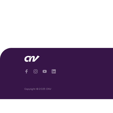
Copyright © 2025 CNV