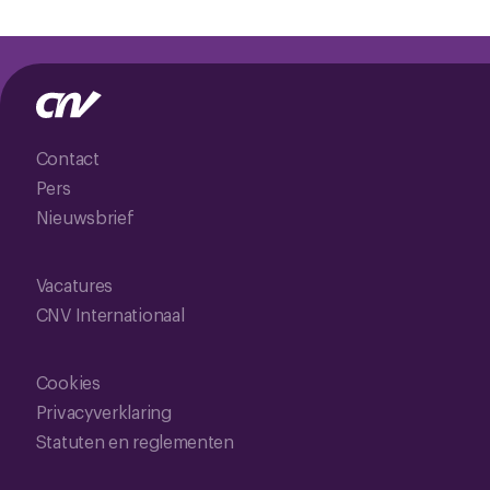
Contact
Pers
Nieuwsbrief
Vacatures
CNV Internationaal
Cookies
Privacyverklaring
Statuten en reglementen