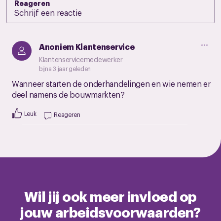
Reageren
Anoniem Klantenservice
Klantenservicemedewerker
bijna 3 jaar geleden
Wanneer starten de onderhandelingen en wie nemen er
deel namens de bouwmarkten?
Leuk
Reageren
Wil jij ook meer invloed op
jouw arbeidsvoorwaarden?