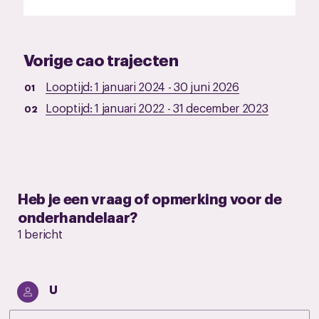
Vorige cao trajecten
Looptijd:
1 januari 2024
-
30 juni 2026
Looptijd:
1 januari 2022
-
31 december 2023
Heb je een vraag of opmerking voor de
onderhandelaar?
1 bericht
U