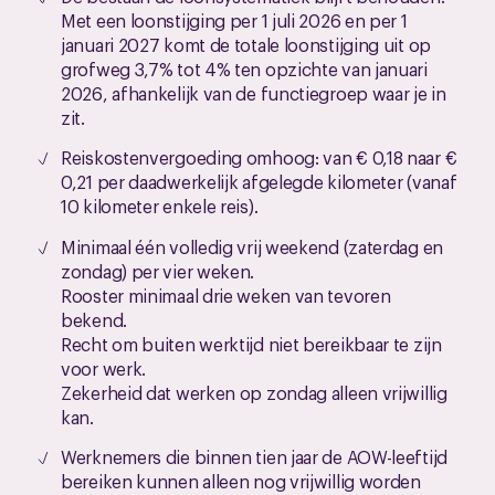
Met een loonstijging per 1 juli 2026 en per 1
januari 2027 komt de totale loonstijging uit op
grofweg 3,7% tot 4% ten opzichte van januari
2026, afhankelijk van de functiegroep waar je in
zit.
Reiskostenvergoeding omhoog: van € 0,18 naar €
0,21 per daadwerkelijk afgelegde kilometer (vanaf
10 kilometer enkele reis).
Minimaal één volledig vrij weekend (zaterdag en
zondag) per vier weken.
Rooster minimaal drie weken van tevoren
bekend.
Recht om buiten werktijd niet bereikbaar te zijn
voor werk.
Zekerheid dat werken op zondag alleen vrijwillig
kan.
Werknemers die binnen tien jaar de AOW-leeftijd
bereiken kunnen alleen nog vrijwillig worden