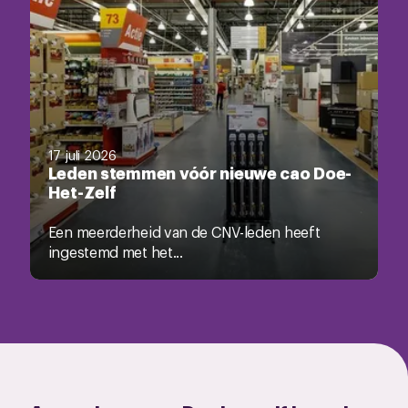
17 juli 2026
Leden stemmen vóór nieuwe cao Doe-
Het-Zelf
Een meerderheid van de CNV-leden heeft
ingestemd met het...