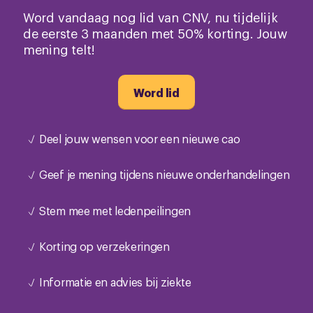
Word vandaag nog lid van CNV, nu tijdelijk
de eerste 3 maanden met 50% korting. Jouw
mening telt!
Word lid
Deel jouw wensen voor een nieuwe cao
Geef je mening tijdens nieuwe onderhandelingen
Stem mee met ledenpeilingen
Korting op verzekeringen
Informatie en advies bij ziekte