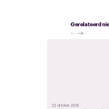
Gerelateerd ni
22 oktober 2025