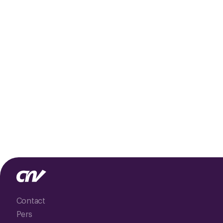
Contact
Pers