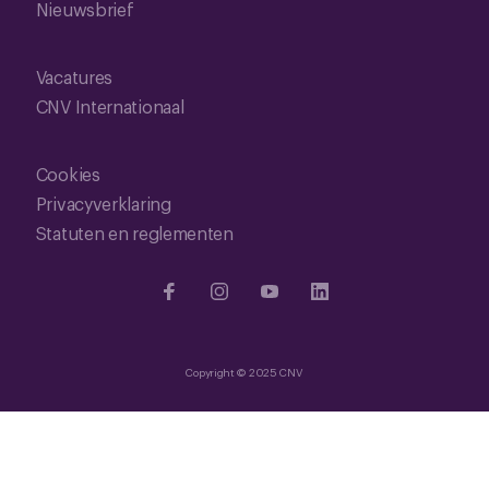
Nieuwsbrief
Vacatures
CNV Internationaal
Cookies
Privacyverklaring
Statuten en reglementen
Copyright © 2025 CNV