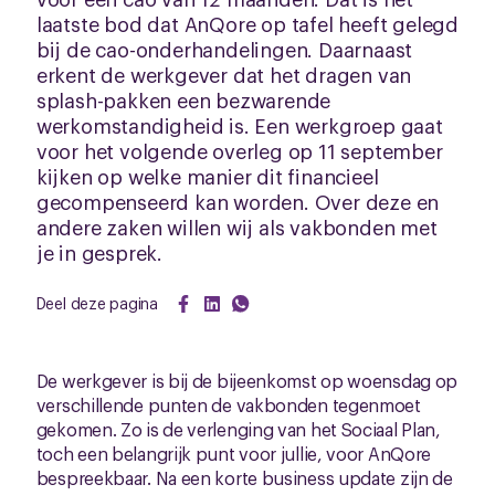
laatste bod dat AnQore op tafel heeft gelegd
bij de cao-onderhandelingen. Daarnaast
erkent de werkgever dat het dragen van
splash-pakken een bezwarende
werkomstandigheid is. Een werkgroep gaat
voor het volgende overleg op 11 september
kijken op welke manier dit financieel
gecompenseerd kan worden. Over deze en
andere zaken willen wij als vakbonden met
je in gesprek.
Deel deze pagina
De werkgever is bij de bijeenkomst op woensdag op
verschillende punten de vakbonden tegenmoet
gekomen. Zo is de verlenging van het Sociaal Plan,
toch een belangrijk punt voor jullie, voor AnQore
bespreekbaar. Na een korte business update zijn de