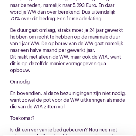
naar beneden, namelijk naar 5.293 Euro. En daar
word je WW dan over berekend. Dus uiteindelijk
70% over dit bedrag. Een forse aderlating
De duur gaat omlaag, straks moet je 24 jaar gewerkt
hebben om recht te hebben op de maximale duur
van 1 jaar WW. De opbouw van de WW gaat namelijk
naar een halve maand per gewerkt jaar.
Dit raakt niet alleen de WW, maar ook de WIA, want
dit is op dezelfde manier vormgegeven qua
opbouw.
Onnodig
En bovendien, al deze bezuinigingen zijn niet nodig,
want zowel de pot voor de WW uitkeringen alsmede
die van de WIA zitten vol.
Toekomst?
Is dit een ver van je bed gebeuren? Nou nee niet