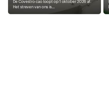
De Covestro-cao loopt op 1 oktober 2026 af.
Het streven van ons is...