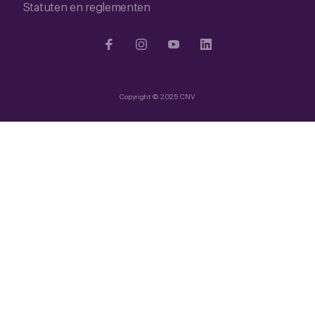
Statuten en reglementen
Copyright © 2025 CNV