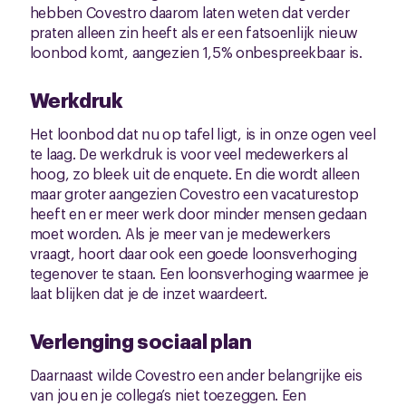
hebben Covestro daarom laten weten dat verder
praten alleen zin heeft als er een fatsoenlijk nieuw
loonbod komt, aangezien 1,5% onbespreekbaar is.
Werkdruk
Het loonbod dat nu op tafel ligt, is in onze ogen veel
te laag. De werkdruk is voor veel medewerkers al
hoog, zo bleek uit de enquete. En die wordt alleen
maar groter aangezien Covestro een vacaturestop
heeft en er meer werk door minder mensen gedaan
moet worden. Als je meer van je medewerkers
vraagt, hoort daar ook een goede loonsverhoging
tegenover te staan. Een loonsverhoging waarmee je
laat blijken dat je de inzet waardeert.
Verlenging sociaal plan
Daarnaast wilde Covestro een ander belangrijke eis
van jou en je collega’s niet toezeggen. Een