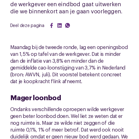
de werkgever een eindbod gaat uitwerken
die we binnenkort aan je gaan voorleggen.
Deel deze pagina
Maandag bij de tweede ronde, lag een openingsbod
van 1,5% op tafel van de werkgever. Dat is minder
dan de inflatie van 3,8% en minder dan de
gemiddelde cao-loonstijging van 3,7% in Nederland
(bron: AWVN, juli). Dit voorstel betekent concreet
dat je koopkracht flink afneemt.
Mager loonbod
Ondanks verschillende oproepen wilde werkgever
geen beter loonbod doen. Wel liet ze weten dat er
nog ruimte is. Maar ze wilde niet zeggen of die
ruimte 0,1%, 1% of meer betrof. Dat werd ook nooit
duidelijk omdat er geen nieuw bod werd gedaan. We