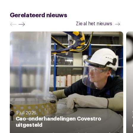
Gerelateerd nieuws
Zie al het nieuws
9 juli 2026
Cao-onderhandelingen Covestro
uitgesteld