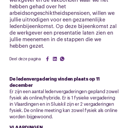
hebben gehad over het
arbeidsongeschiktheidspensioen, willen we
jullie uitnodigen voor een gezamenlijke
ledenbijeenkomst. Op deze bijeenkomst zal
de werkgever een presentatie laten zien en
jullie meenemen in de stappen die we
hebben gezet.
Deel deze pagina
De ledenvergadering vinden plaats op 11
december
Er zijn een aantal ledenvergaderingen gepland zowel
fysiek als online/hybride. Er is 1 fysieke vergadering
in Vlaardingen en in Sluiskil zijn er 2 vergaderingen
fysiek. De online meeting kan zowel fysiek als online
worden bijgewoond.
VLAARDINGEN