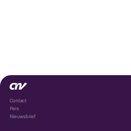
Contact
Pers
Nieuwsbrief