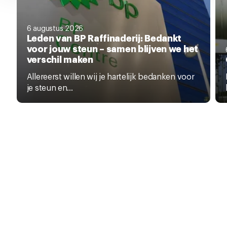
6 augustus 2026
Leden van BP Raffinaderij: Bedankt
voor jouw steun – samen blijven we het
verschil maken
Allereerst willen wij je hartelijk bedanken voor
je steun en...