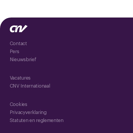
Contact
Pers
Nieuwsbrief
Vacatures
CNV Internationaal
Cookies
Privacyverklaring
Statuten en reglementen