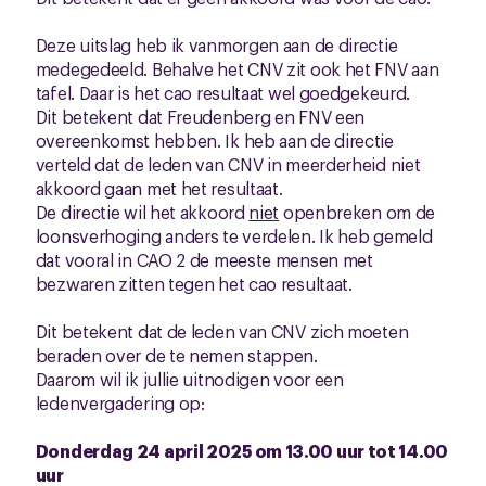
Deze uitslag heb ik vanmorgen aan de directie
medegedeeld. Behalve het CNV zit ook het FNV aan
tafel. Daar is het cao resultaat wel goedgekeurd.
Dit betekent dat Freudenberg en FNV een
overeenkomst hebben. Ik heb aan de directie
verteld dat de leden van CNV in meerderheid niet
akkoord gaan met het resultaat.
De directie wil het akkoord
niet
openbreken om de
loonsverhoging anders te verdelen. Ik heb gemeld
dat vooral in CAO 2 de meeste mensen met
bezwaren zitten tegen het cao resultaat.
Dit betekent dat de leden van CNV zich moeten
beraden over de te nemen stappen.
Daarom wil ik jullie uitnodigen voor een
ledenvergadering op:
Donderdag 24 april 2025 om 13.00 uur tot 14.00
uur