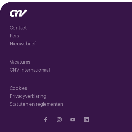
Contact
Pers
Nieuwsbrief
Vacatures
CNV Internationaal
Cookies
Privacyverklaring
Statuten en reglementen