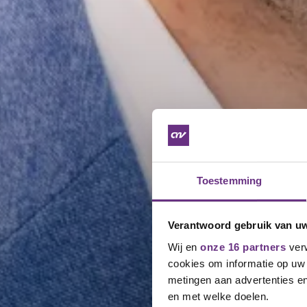
Toestemming
Verantwoord gebruik van u
Wij en
onze 16 partners
verw
cookies om informatie op uw 
metingen aan advertenties en
en met welke doelen.