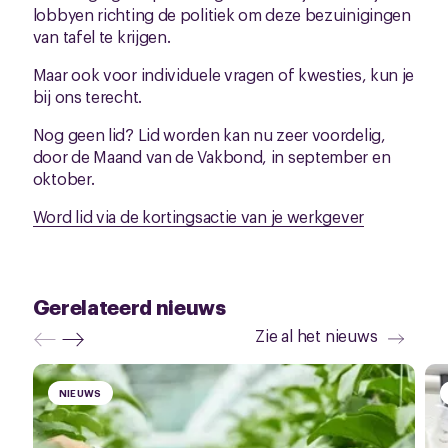
lobbyen richting de politiek om deze bezuinigingen
van tafel te krijgen.
Maar ook voor individuele vragen of kwesties, kun je
bij ons terecht.
Nog geen lid? Lid worden kan nu zeer voordelig,
door de Maand van de Vakbond, in september en
oktober.
Word lid via de kortingsactie van je werkgever
Gerelateerd nieuws
Zie al het nieuws
NIEUWS