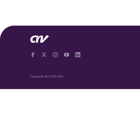
Copyright © 2025 CNV