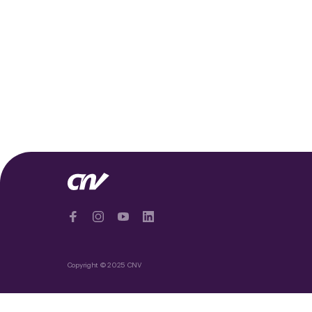
Copyright © 2025 CNV