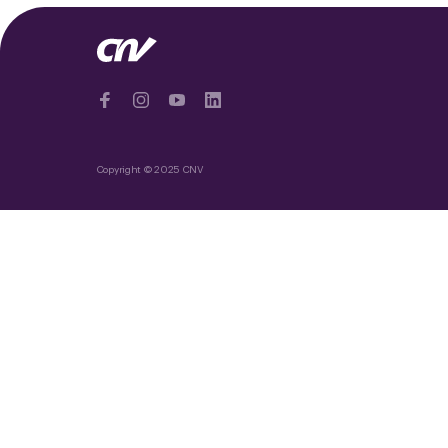
Copyright © 2025 CNV