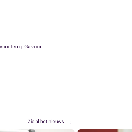
 voor terug. Ga voor
Zie al het nieuws