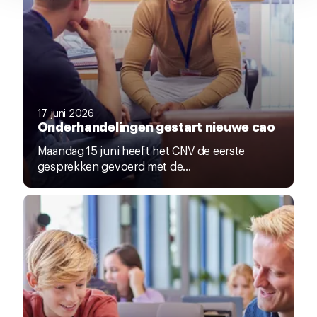
17 juni 2026
Onderhandelingen gestart nieuwe cao
Maandag 15 juni heeft het CNV de eerste
gesprekken gevoerd met de...