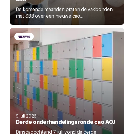
De komende maanden praten de vakbonden
met SBB over een nieuwe cao...
NIEUWS
9 juli 2026
Derde onderhandelingsronde cao AOJ
Dinsdagochtend 7 juli vond de derde