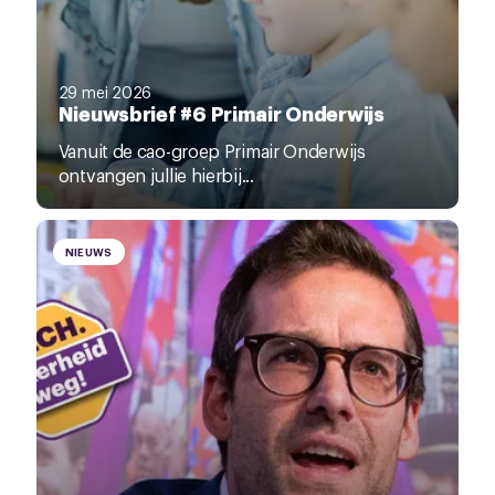
29 mei 2026
Nieuwsbrief #6 Primair Onderwijs
Vanuit de cao-groep Primair Onderwijs
ontvangen jullie hierbij...
NIEUWS