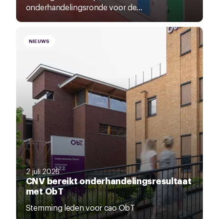
onderhandelingsronde voor de...
NIEUWS
2 juli 2026
CNV bereikt onderhandelingsresultaat
met ObT
Stemming leden voor cao ObT