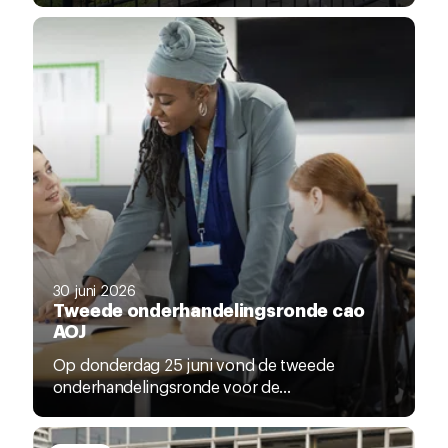
30 juni 2026
Tweede onderhandelingsronde cao
AOJ
Op donderdag 25 juni vond de tweede
onderhandelingsronde voor de...