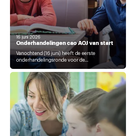
16 juni 2026
Onderhandelingen cao AOJ van start
Vanochtend (16 juni) heeft de eerste
onderhandelingsronde voor de...