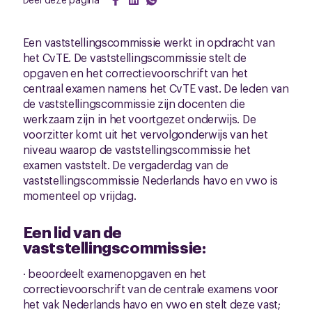
Een vaststellingscommissie werkt in opdracht van
het CvTE. De vaststellingscommissie stelt de
opgaven en het correctievoorschrift van het
centraal examen namens het CvTE vast. De leden van
de vaststellingscommissie zijn docenten die
werkzaam zijn in het voortgezet onderwijs. De
voorzitter komt uit het vervolgonderwijs van het
niveau waarop de vaststellingscommissie het
examen vaststelt. De vergaderdag van de
vaststellingscommissie Nederlands havo en vwo is
momenteel op vrijdag.
Een lid van de
vaststellingscommissie:
· beoordeelt examenopgaven en het
correctievoorschrift van de centrale examens voor
het vak Nederlands havo en vwo en stelt deze vast;