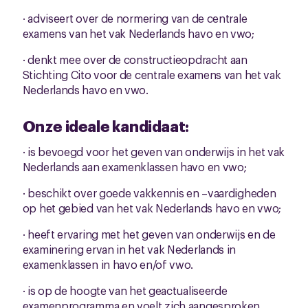
· adviseert over de normering van de centrale
examens van het vak Nederlands havo en vwo;
· denkt mee over de constructieopdracht aan
Stichting Cito voor de centrale examens van het vak
Nederlands havo en vwo.
Onze ideale kandidaat:
· is bevoegd voor het geven van onderwijs in het vak
Nederlands aan examenklassen havo en vwo;
· beschikt over goede vakkennis en –vaardigheden
op het gebied van het vak Nederlands havo en vwo;
· heeft ervaring met het geven van onderwijs en de
examinering ervan in het vak Nederlands in
examenklassen in havo en/of vwo.
· is op de hoogte van het geactualiseerde
examenprogramma en voelt zich aangesproken