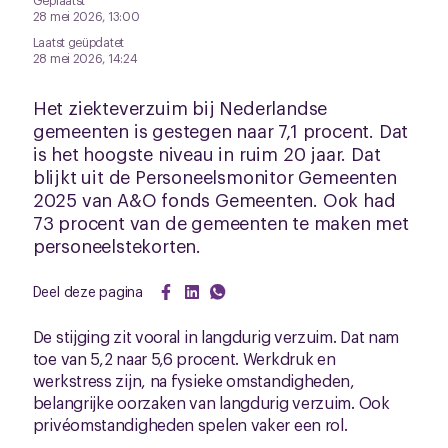
28 mei 2026, 13:00
Laatst geüpdatet
28 mei 2026, 14:24
Het ziekteverzuim bij Nederlandse
gemeenten is gestegen naar 7,1 procent. Dat
is het hoogste niveau in ruim 20 jaar. Dat
blijkt uit de Personeelsmonitor Gemeenten
2025 van A&O fonds Gemeenten. Ook had
73 procent van de gemeenten te maken met
personeelstekorten.
Deel deze pagina
De stijging zit vooral in langdurig verzuim. Dat nam
toe van 5,2 naar 5,6 procent. Werkdruk en
werkstress zijn, na fysieke omstandigheden,
belangrijke oorzaken van langdurig verzuim. Ook
privéomstandigheden spelen vaker een rol.