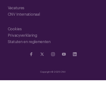
Vacatures
CNV Internationaal
Cookies
Privacyverklaring
Statuten en reglementen
Copyright © 2025 CNV