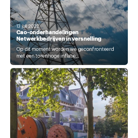
13 juli 2022
Cao-onderhandelingen
Netwerkbedrijven in versnelling
Op dit moment worden we geconfronteerd
met een torenhoge inflatie...