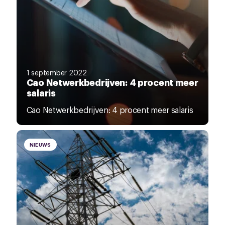
1 september 2022
Cao Netwerkbedrijven: 4 procent meer
salaris
Cao Netwerkbedrijven: 4 procent meer salaris
NIEUWS