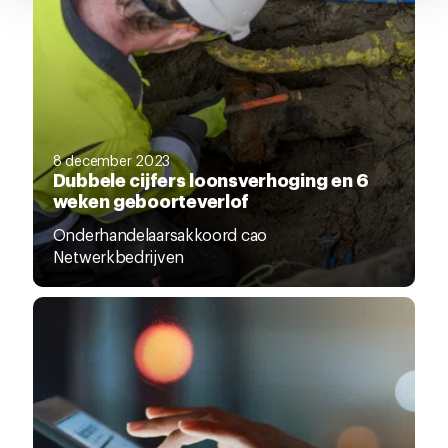
8 december 2023
Dubbele cijfers loonsverhoging en 6
weken geboorteverlof
Onderhandelaarsakkoord cao
Netwerkbedrijven