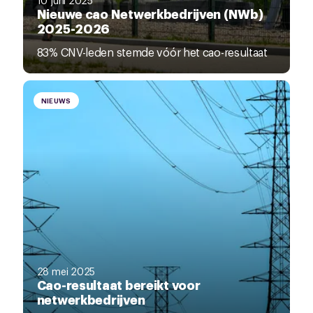
Nieuwe cao Netwerkbedrijven (NWb)
2025-2026
83% CNV-leden stemde vóór het cao-resultaat
NIEUWS
28 mei 2025
Cao-resultaat bereikt voor
netwerkbedrijven