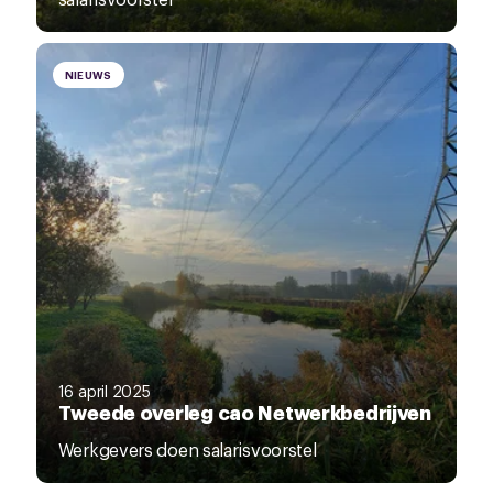
NIEUWS
16 april 2025
Tweede overleg cao Netwerkbedrijven
Werkgevers doen salarisvoorstel