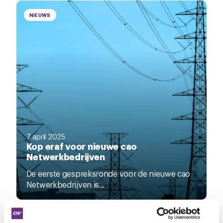
NIEUWS
7 april 2025
Kop eraf voor nieuwe cao
Netwerkbedrijven
De eerste gespreksronde voor de nieuwe cao
Netwerkbedrijven is...