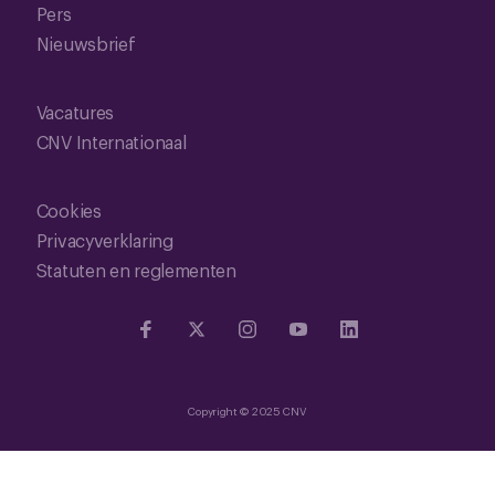
Pers
Nieuwsbrief
Vacatures
CNV Internationaal
Cookies
Privacyverklaring
Statuten en reglementen
Copyright © 2025 CNV