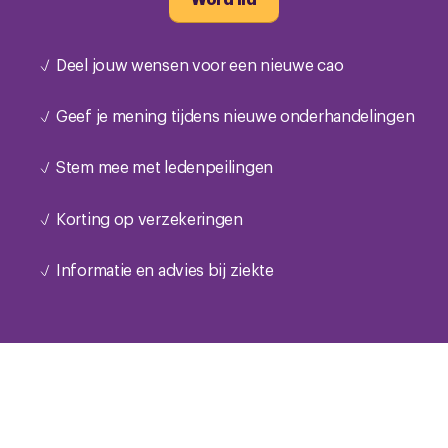
Deel jouw wensen voor een nieuwe cao
Geef je mening tijdens nieuwe onderhandelingen
Stem mee met ledenpeilingen
Korting op verzekeringen
Informatie en advies bij ziekte