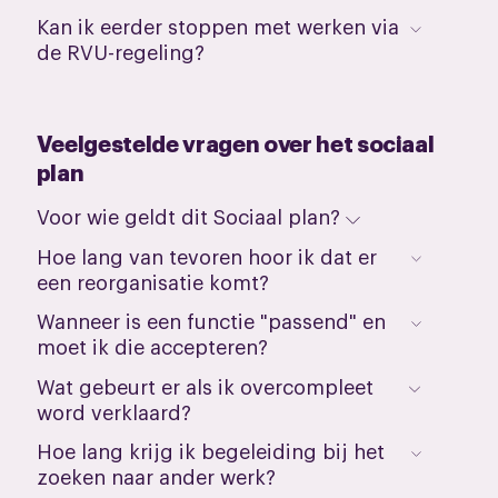
Kan ik eerder stoppen met werken via
de RVU-regeling?
Veelgestelde vragen over het sociaal
plan
Voor wie geldt dit Sociaal plan?
Hoe lang van tevoren hoor ik dat er
een reorganisatie komt?
Wanneer is een functie "passend" en
moet ik die accepteren?
Wat gebeurt er als ik overcompleet
word verklaard?
Hoe lang krijg ik begeleiding bij het
zoeken naar ander werk?