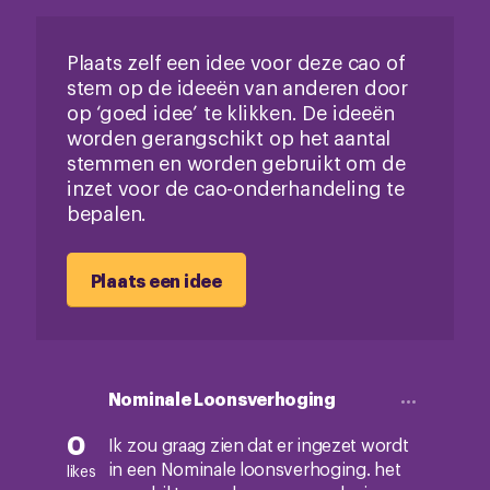
Plaats zelf een idee voor deze cao of
stem op de ideeën van anderen door
op ‘goed idee’ te klikken. De ideeën
worden gerangschikt op het aantal
stemmen en worden gebruikt om de
inzet voor de cao-onderhandeling te
bepalen.
Plaats een idee
Nominale Loonsverhoging
0
Ik zou graag zien dat er ingezet wordt
in een Nominale loonsverhoging. het
likes