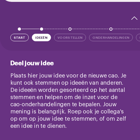
START
IDEEËN
VOORSTELLEN
ONDERHANDELINGEN
Deel jouw idee
Plaats hier jouw idee voor de nieuwe cao. Je
kunt ook stemmen op ideeën van anderen.
De ideeën worden gesorteerd op het aantal
stemmen en helpen om de inzet voor de
cao-onderhandelingen te bepalen. Jouw
mening is belangrijk. Roep ook je collega's
op om op jouw idee te stemmen, of om zelf
een idee in te dienen.