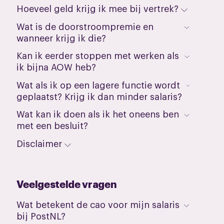
Hoeveel geld krijg ik mee bij vertrek?
Wat is de doorstroompremie en
wanneer krijg ik die?
Kan ik eerder stoppen met werken als
ik bijna AOW heb?
Wat als ik op een lagere functie wordt
geplaatst? Krijg ik dan minder salaris?
Wat kan ik doen als ik het oneens ben
met een besluit?
Disclaimer
Veelgestelde vragen
Wat betekent de cao voor mijn salaris
bij PostNL?