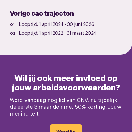
Vorige cao trajecten
Looptijd:
1 april 2024
-
30 juni 2026
Looptijd:
1 april 2022
-
31 maart 2024
Wil jij ook meer invloed op
jouw arbeidsvoorwaarden?
Word vandaag nog lid van CNV, nu tijdelijk
de eerste 3 maanden met 50% korting. Jouw
mening telt!
Word lid