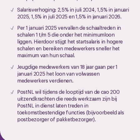
Salarisverhoging: 2,5% in juli 2024, 1,5% in januari
2025, 1,5% in juli 2025 en 1,5% in januari 2026.
Per 1 januari 2025 vervallen de schaaltreden in
schalen 1 t/m 5 die onder het minimumloon
liggen. Hierdoor stijgt het startsalaris in hogere
schalen en bereiken medewerkers sneller het
maximum van hun schaal.
Jeugdige medewerkers van 18 jaar gaan per 1
januari 2025 het loon van volwassen
medewerkers verdienen.
PostNL wil tijdens de looptijd van de cao 200
uitzendkrachten die reeds werkzaam zijn bij
PostNL in dienst laten treden in
toekomstbestendige functies (bijvoorbeeld als
postbezorger of pakketbezorger).