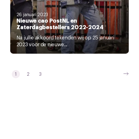
26 januari 2023
Nieuwe cao PostNL en
Zaterdagbestellers 2022-2024
Na jullie akkoord tekenden wij op 25 januari
2023 voor de nieuwe...
1
2
3