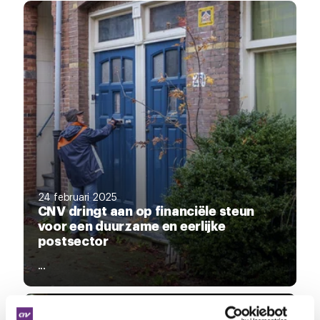
24 februari 2025
CNV dringt aan op financiële steun
voor een duurzame en eerlijke
postsector
...
NIEUWS