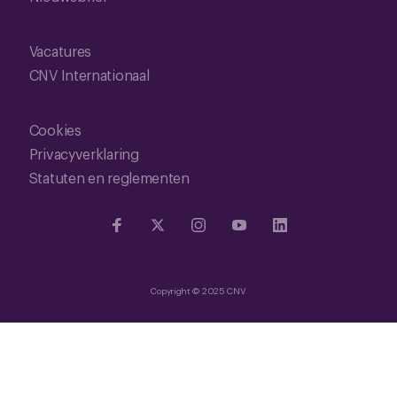
Vacatures
CNV Internationaal
Cookies
Privacyverklaring
Statuten en reglementen
Copyright © 2025 CNV