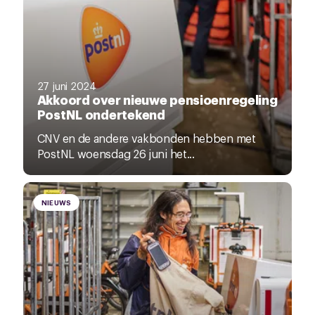
27 juni 2024
Akkoord over nieuwe pensioenregeling
PostNL ondertekend
CNV en de andere vakbonden hebben met
PostNL woensdag 26 juni het...
NIEUWS