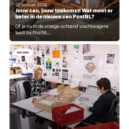
22 februari 2026
Jouw cao, jouw toekomst! Wat moet er
beter in de nieuwe cao PostNL?
Of je nu in de vroege ochtend vrachtwagens
laadt bij PostNL...
NIEUWS