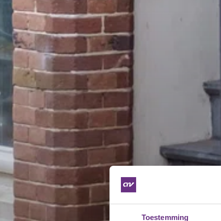
Toestemming