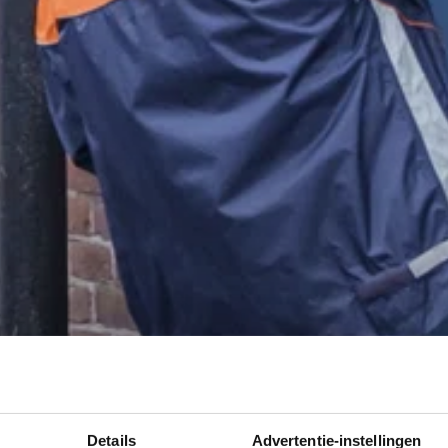
Details
Advertentie-instellingen