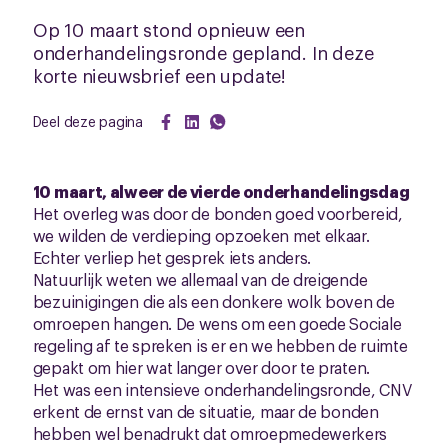
Op 10 maart stond opnieuw een
onderhandelingsronde gepland. In deze
korte nieuwsbrief een update!
Deel deze pagina
10 maart, alweer de vierde onderhandelingsdag
Het overleg was door de bonden goed voorbereid,
we wilden de verdieping opzoeken met elkaar.
Echter verliep het gesprek iets anders.
Natuurlijk weten we allemaal van de dreigende
bezuinigingen die als een donkere wolk boven de
omroepen hangen. De wens om een goede Sociale
regeling af te spreken is er en we hebben de ruimte
gepakt om hier wat langer over door te praten.
Het was een intensieve onderhandelingsronde, CNV
erkent de ernst van de situatie, maar de bonden
hebben wel benadrukt dat omroepmedewerkers