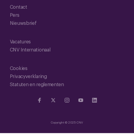
Contact
Pers
Nieuwsbrief
Vacatures
CNV Internationaal
Cookies
Privacyverklaring
Statuten en reglementen
Copyright © 2025 CNV