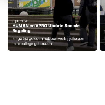
pagina.
3 juli 2026
HUMAN en VPRO Update Sociale
Regeling
Enige tijd geleden hebben we bij jullie een
mini-college gehouden...