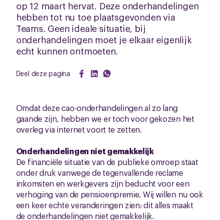
op 12 maart hervat. Deze onderhandelingen
hebben tot nu toe plaatsgevonden via
Teams. Geen ideale situatie, bij
onderhandelingen moet je elkaar eigenlijk
echt kunnen ontmoeten.
Deel deze pagina
Omdat deze cao-onderhandelingen al zo lang
gaande zijn, hebben we er toch voor gekozen het
overleg via internet voort te zetten.
Onderhandelingen niet gemakkelijk
De financiële situatie van de publieke omroep staat
onder druk vanwege de tegenvallende reclame
inkomsten en werkgevers zijn beducht voor een
verhoging van de pensioenpremie. Wij willen nu ook
een keer echte veranderingen zien: dit alles maakt
de onderhandelingen niet gemakkelijk.