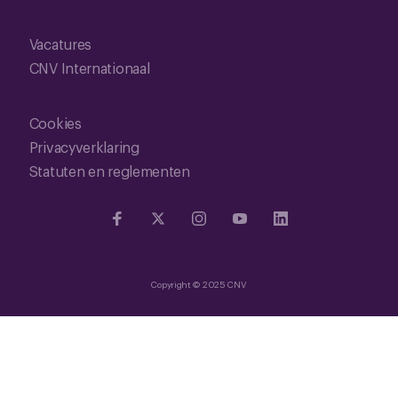
Vacatures
CNV Internationaal
Cookies
Privacyverklaring
Statuten en reglementen
Copyright © 2025 CNV