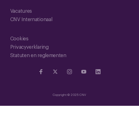
Vacatures
CNV Internationaal
Cookies
Privacyverklaring
Statuten en reglementen
Copyright © 2025 CNV