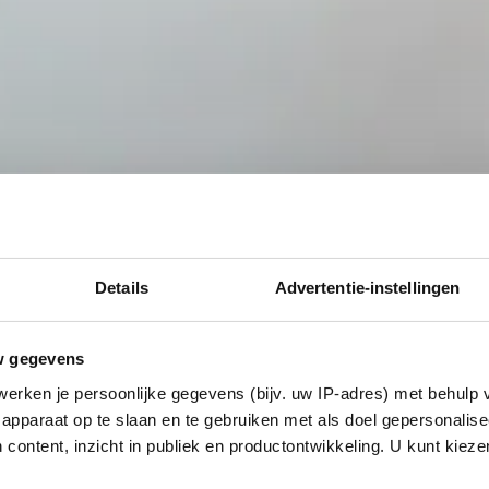
Details
Advertentie-instellingen
w gegevens
erken je persoonlijke gegevens (bijv. uw IP-adres) met behulp 
apparaat op te slaan en te gebruiken met als doel gepersonalise
 content, inzicht in publiek en productontwikkeling. U kunt kiez