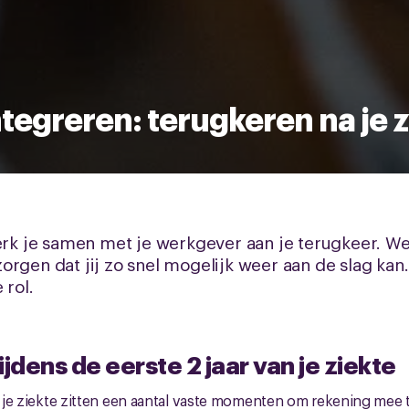
tegreren: terugkeren na je 
werk je samen met je werkgever aan je terugkeer. W
orgen dat jij zo snel mogelijk weer aan de slag kan
 rol.
jdens de eerste 2 jaar van je ziekte
an je ziekte zitten een aantal vaste momenten om rekening mee 