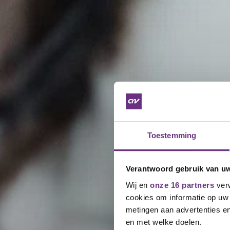
Toestemming
Verantwoord gebruik van u
Wij en
onze 16 partners
verw
cookies om informatie op uw 
metingen aan advertenties en
en met welke doelen.