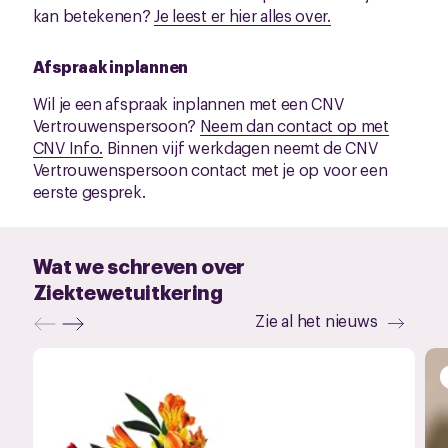
kan betekenen?
Je leest er hier alles over.
Afspraak inplannen
Wil je een afspraak inplannen met een CNV
Vertrouwenspersoon?
Neem dan contact op met
CNV Info.
Binnen vijf werkdagen neemt de CNV
Vertrouwenspersoon contact met je op voor een
eerste gesprek.
Wat we schreven over
Ziektewetuitkering
Zie al het nieuws