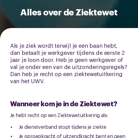
Alles over de Ziektewet
Als je ziek wordt terwijl je een baan hebt,
dan betaalt je werkgever tijdens de eerste 2
jaar je loon door. Heb je geen werkgever of
val je onder een van de uitzonderingsregels?
Dan heb je recht op een ziektewetuitkering
van het UWV.
Wanneer kom je in de Ziektewet?
Je hebt recht op een Ziektewetuitkering als:
Je dienstverband stopt tijdens je ziekte
Je oproepkracht of uitzendkracht bent en geen