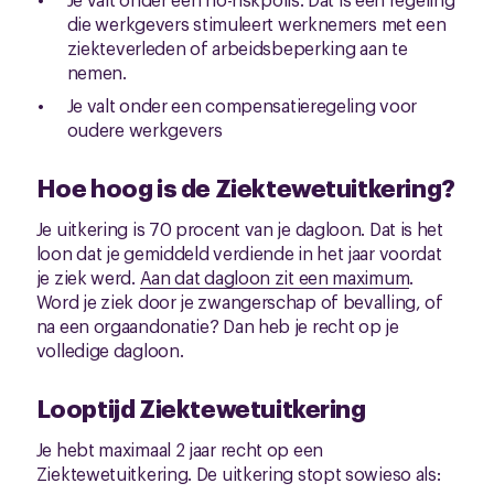
die werkgevers stimuleert werknemers met een
ziekteverleden of arbeidsbeperking aan te
nemen.
Je valt onder een compensatieregeling voor
oudere werkgevers
Hoe hoog is de Ziektewetuitkering?
Je uitkering is 70 procent van je dagloon. Dat is het
loon dat je gemiddeld verdiende in het jaar voordat
je ziek werd.
Aan dat dagloon zit een maximum
.
Word je ziek door je zwangerschap of bevalling, of
na een orgaandonatie? Dan heb je recht op je
volledige dagloon.
Looptijd Ziektewetuitkering
Je hebt maximaal 2 jaar recht op een
Ziektewetuitkering. De uitkering stopt sowieso als: