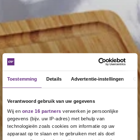
Toestemming
Details
Advertentie-instellingen
Ov
Verantwoord gebruik van uw gegevens
Wij en
onze 16 partners
verwerken je persoonlijke
gegevens (bijv. uw IP-adres) met behulp van
technologieën zoals cookies om informatie op uw
apparaat op te slaan en te gebruiken met als doel