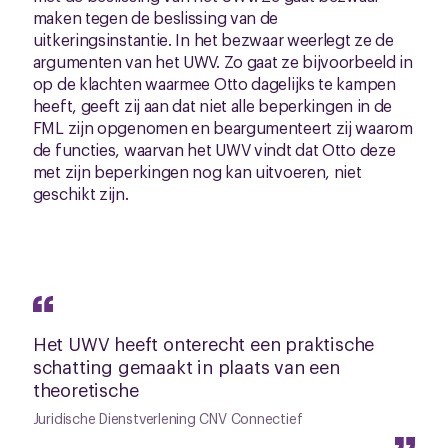
maken tegen de beslissing van de
uitkeringsinstantie. In het bezwaar weerlegt ze de
argumenten van het UWV. Zo gaat ze bijvoorbeeld in
op de klachten waarmee Otto dagelijks te kampen
heeft, geeft zij aan dat niet alle beperkingen in de
FML zijn opgenomen en beargumenteert zij waarom
de functies, waarvan het UWV vindt dat Otto deze
met zijn beperkingen nog kan uitvoeren, niet
geschikt zijn.
Het UWV heeft onterecht een praktische
schatting gemaakt in plaats van een
theoretische
Juridische Dienstverlening CNV Connectief