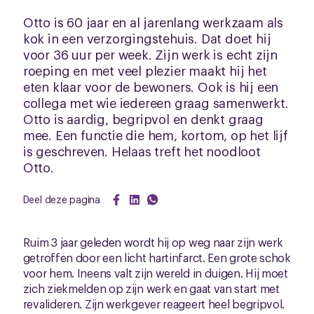
Otto is 60 jaar en al jarenlang werkzaam als
kok in een verzorgingstehuis. Dat doet hij
voor 36 uur per week. Zijn werk is echt zijn
roeping en met veel plezier maakt hij het
eten klaar voor de bewoners. Ook is hij een
collega met wie iedereen graag samenwerkt.
Otto is aardig, begripvol en denkt graag
mee. Een functie die hem, kortom, op het lijf
is geschreven. Helaas treft het noodloot
Otto.
Deel deze pagina
Ruim 3 jaar geleden wordt hij op weg naar zijn werk
getroffen door een licht hartinfarct. Een grote schok
voor hem. Ineens valt zijn wereld in duigen. Hij moet
zich ziekmelden op zijn werk en gaat van start met
revalideren. Zijn werkgever reageert heel begripvol.