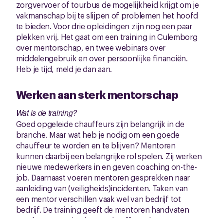
zorgvervoer of tourbus de mogelijkheid krijgt om je
vakmanschap bij te slijpen of problemen het hoofd
te bieden. Voor drie opleidingen zijn nog een paar
plekken vrij. Het gaat om een training in Culemborg
over mentorschap, en twee webinars over
middelengebruik en over persoonlijke financiën.
Heb je tijd, meld je dan aan.
Werken aan sterk mentorschap
Wat is de training?
Goed opgeleide chauffeurs zijn belangrijk in de
branche. Maar wat heb je nodig om een goede
chauffeur te worden en te blijven? Mentoren
kunnen daarbij een belangrijke rol spelen. Zij werken
nieuwe medewerkers in en geven coaching on-the-
job. Daarnaast voeren mentoren gesprekken naar
aanleiding van (veiligheids)incidenten. Taken van
een mentor verschillen vaak wel van bedrijf tot
bedrijf. De training geeft de mentoren handvaten