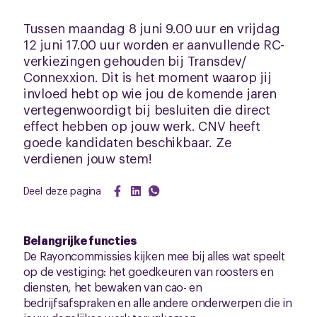
Tussen maandag 8 juni 9.00 uur en vrijdag
12 juni 17.00 uur worden er aanvullende RC-
verkiezingen gehouden bij Transdev/
Connexxion. Dit is het moment waarop jij
invloed hebt op wie jou de komende jaren
vertegenwoordigt bij besluiten die direct
effect hebben op jouw werk. CNV heeft
goede kandidaten beschikbaar. Ze
verdienen jouw stem!
Deel deze pagina
Belangrijke functies
De Rayoncommissies kijken mee bij alles wat speelt
op de vestiging: het goedkeuren van roosters en
diensten, het bewaken van cao- en
bedrijfsafspraken en alle andere onderwerpen die in