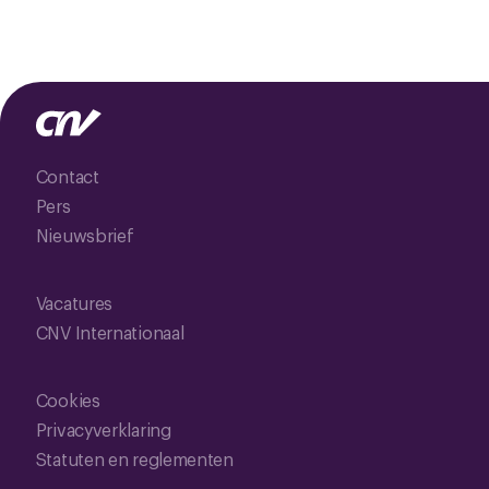
Contact
Pers
Nieuwsbrief
Vacatures
CNV Internationaal
Cookies
Privacyverklaring
Statuten en reglementen