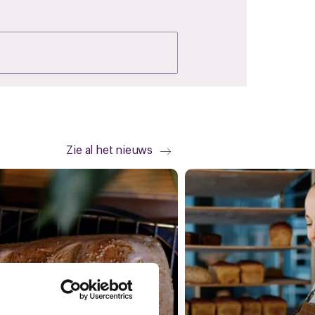
Zie al het nieuws