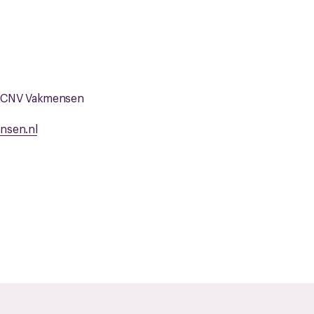
 CNV Vakmensen
nsen.nl