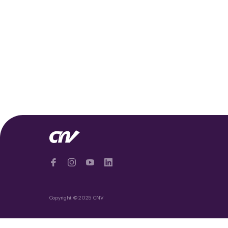
Copyright © 2025 CNV