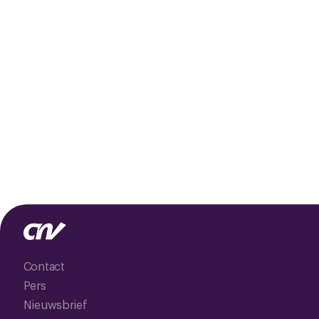
Contact
Pers
Nieuwsbrief