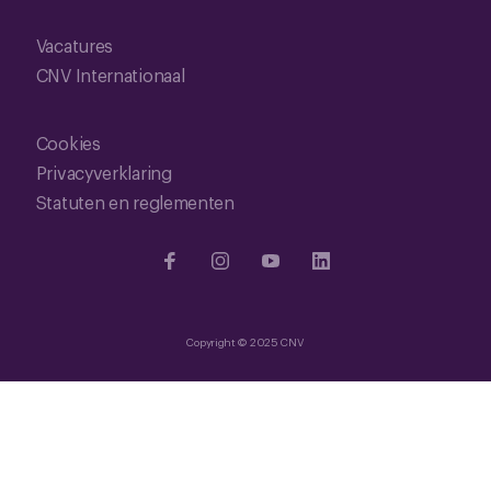
Vacatures
CNV Internationaal
Cookies
Privacyverklaring
Statuten en reglementen
Copyright © 2025 CNV