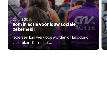
22 juni 2026
Kom in actie voor jouw sociale
zekerheid!
Iedereen kan werkloos worden of langdurig
ziek raken. Dan is het...