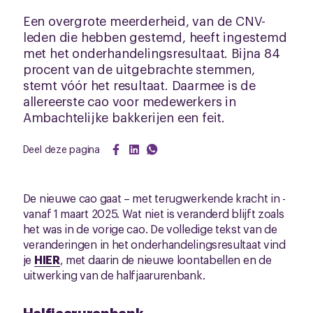
Een overgrote meerderheid, van de CNV-
leden die hebben gestemd, heeft ingestemd
met het onderhandelingsresultaat. Bijna 84
procent van de uitgebrachte stemmen,
stemt vóór het resultaat. Daarmee is de
allereerste cao voor medewerkers in
Ambachtelijke bakkerijen een feit.
Deel deze pagina
De nieuwe cao gaat – met terugwerkende kracht in -
vanaf 1 maart 2025. Wat niet is veranderd blijft zoals
het was in de vorige cao. De volledige tekst van de
veranderingen in het onderhandelingsresultaat vind
je
HIER
, met daarin de nieuwe loontabellen en de
uitwerking van de halfjaarurenbank.
Halfjaarurenbank