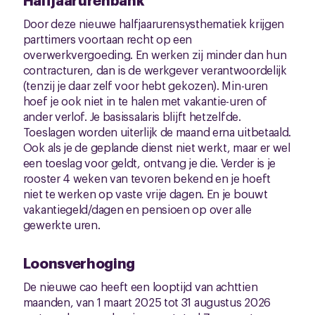
Door deze nieuwe halfjaarurensysthematiek krijgen
parttimers voortaan recht op een
overwerkvergoeding. En werken zij minder dan hun
contracturen, dan is de werkgever verantwoordelijk
(tenzij je daar zelf voor hebt gekozen). Min-uren
hoef je ook niet in te halen met vakantie-uren of
ander verlof. Je basissalaris blijft hetzelfde.
Toeslagen worden uiterlijk de maand erna uitbetaald.
Ook als je de geplande dienst niet werkt, maar er wel
een toeslag voor geldt, ontvang je die. Verder is je
rooster 4 weken van tevoren bekend en je hoeft
niet te werken op vaste vrije dagen. En je bouwt
vakantiegeld/dagen en pensioen op over alle
gewerkte uren.
Loonsverhoging
De nieuwe cao heeft een looptijd van achttien
maanden, van 1 maart 2025 tot 31 augustus 2026