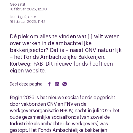
Geplaatst
16 februari 2026, 12:00
Laatst geüpdatet
16 februari 2026, 11:42
Dé plek om alles te vinden wat jij wilt weten
over werken in de ambachtelijke
bakkerijsector? Dat is – naast CNV natuurlijk
– het Fonds Ambachtelijke Bakkerijen.
Kortweg: FAB! Dit nieuwe fonds heeft een
eigen website.
Deel deze pagina
Begin 2026 is het nieuwe sociaalfonds opgericht
door vakbonden CNV en FNV en de
werkgeversorganisatie NBOV, nadat in juli 2025 het
oude gezamenlijke sociaalfonds (van zowel de
Industriële als ambachtelijke werkgevers) was
gestopt. Het Fonds Ambachtelijke bakkerijen