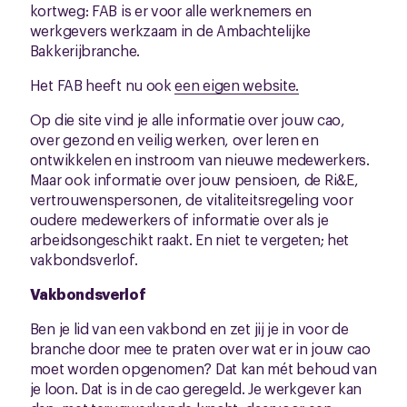
kortweg: FAB is er voor alle werknemers en
werkgevers werkzaam in de Ambachtelijke
Bakkerijbranche.
Het FAB heeft nu ook
een eigen website.
Op die site vind je alle informatie over jouw cao,
over gezond en veilig werken, over leren en
ontwikkelen en instroom van nieuwe medewerkers.
Maar ook informatie over jouw pensioen, de Ri&E,
vertrouwenspersonen, de vitaliteitsregeling voor
oudere medewerkers of informatie over als je
arbeidsongeschikt raakt. En niet te vergeten; het
vakbondsverlof.
Vakbondsverlof
Ben je lid van een vakbond en zet jij je in voor de
branche door mee te praten over wat er in jouw cao
moet worden opgenomen? Dat kan mét behoud van
je loon. Dat is in de cao geregeld. Je werkgever kan