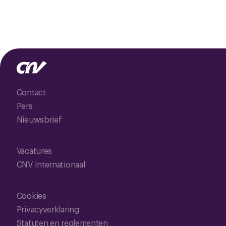
Contact
Pers
Nieuwsbrief
Vacatures
CNV Internationaal
Cookies
Privacyverklaring
Statuten en reglementen