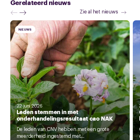
Gerelateerd nieuws
Zie al het nieuws
NIEUWS
22 juni 2026
Leden stemmen in met
onderhandelingsresultaat cao NAK
De leden van CNV hebben met een grote
meerderheid ingestemd met...