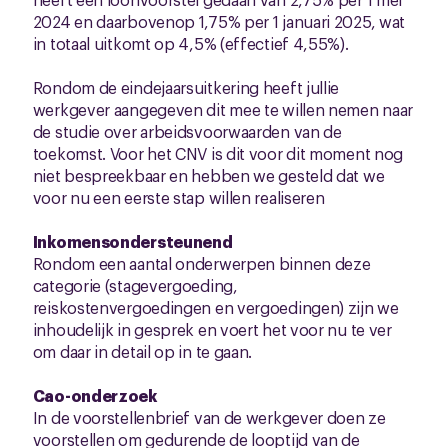
2024 en daarbovenop 1,75% per 1 januari 2025, wat
in totaal uitkomt op 4,5% (effectief 4,55%).
Rondom de eindejaarsuitkering heeft jullie
werkgever aangegeven dit mee te willen nemen naar
de studie over arbeidsvoorwaarden van de
toekomst. Voor het CNV is dit voor dit moment nog
niet bespreekbaar en hebben we gesteld dat we
voor nu een eerste stap willen realiseren
Inkomensondersteunend
Rondom een aantal onderwerpen binnen deze
categorie (stagevergoeding,
reiskostenvergoedingen en vergoedingen) zijn we
inhoudelijk in gesprek en voert het voor nu te ver
om daar in detail op in te gaan.
Cao-onderzoek
In de voorstellenbrief van de werkgever doen ze
voorstellen om gedurende de looptijd van de