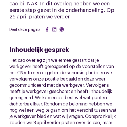
cao bij NAK. In dit overleg hebben we een
eerste stap gezet in de onderhandeling. Op
25 april praten we verder.
Deel deze pagina
Inhoudelijk gesprek
Het cao overleg zijn we ermee gestart dat je
werkgever heeft gereageerd op de voorstellen van
het CNV. In een uitgebreide schorsing hebben we
vervolgens onze positie bepaald en deze weer
gecommuniceerd met de werkgever. Vervolgens
heeft je werkgever geschorst en heeft inhoudelijk
gereageerd. We komen op best wel wat punten
dichterbij elkaar. Rondom de beloning hebben we
nog wel een weg te gaan om het verschil tussen wat
je werkgever bied en wat wij vragen. Oorspronkelijk
zouden we 8 april verder praten over de cao, maar