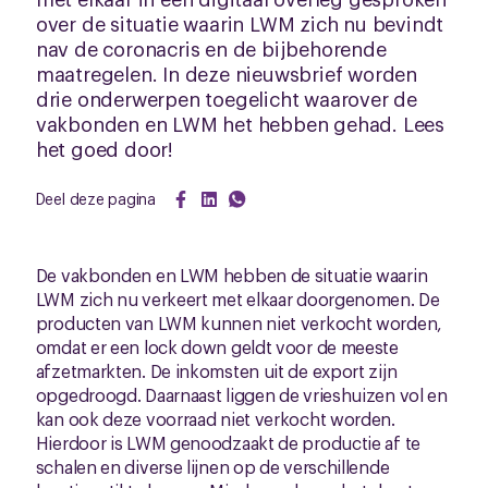
over de situatie waarin LWM zich nu bevindt
nav de coronacris en de bijbehorende
maatregelen. In deze nieuwsbrief worden
drie onderwerpen toegelicht waarover de
vakbonden en LWM het hebben gehad. Lees
het goed door!
Deel deze pagina
De vakbonden en LWM hebben de situatie waarin
LWM zich nu verkeert met elkaar doorgenomen. De
producten van LWM kunnen niet verkocht worden,
omdat er een lock down geldt voor de meeste
afzetmarkten. De inkomsten uit de export zijn
opgedroogd. Daarnaast liggen de vrieshuizen vol en
kan ook deze voorraad niet verkocht worden.
Hierdoor is LWM genoodzaakt de productie af te
schalen en diverse lijnen op de verschillende