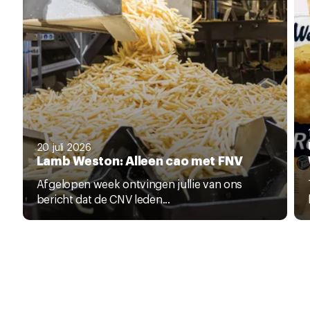
20 juli 2026
Lamb Weston: Alleen cao met FNV
Afgelopen week ontvingen jullie van ons
bericht dat de CNV leden...