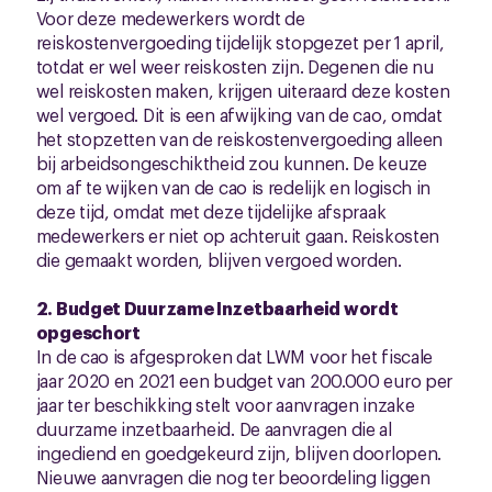
Voor deze medewerkers wordt de
reiskostenvergoeding tijdelijk stopgezet per 1 april,
totdat er wel weer reiskosten zijn. Degenen die nu
wel reiskosten maken, krijgen uiteraard deze kosten
wel vergoed. Dit is een afwijking van de cao, omdat
het stopzetten van de reiskostenvergoeding alleen
bij arbeidsongeschiktheid zou kunnen. De keuze
om af te wijken van de cao is redelijk en logisch in
deze tijd, omdat met deze tijdelijke afspraak
medewerkers er niet op achteruit gaan. Reiskosten
die gemaakt worden, blijven vergoed worden.
2. Budget Duurzame Inzetbaarheid wordt
opgeschort
In de cao is afgesproken dat LWM voor het fiscale
jaar 2020 en 2021 een budget van 200.000 euro per
jaar ter beschikking stelt voor aanvragen inzake
duurzame inzetbaarheid. De aanvragen die al
ingediend en goedgekeurd zijn, blijven doorlopen.
Nieuwe aanvragen die nog ter beoordeling liggen