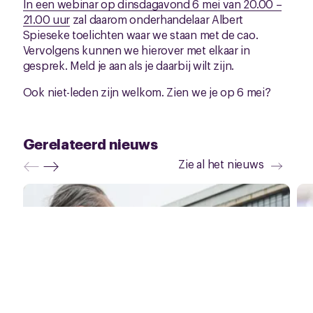
In een webinar op dinsdagavond 6 mei van 20.00 –
21.00 uur
zal daarom onderhandelaar Albert
Spieseke toelichten waar we staan met de cao.
Vervolgens kunnen we hierover met elkaar in
gesprek. Meld je aan als je daarbij wilt zijn.
Ook niet-leden zijn welkom. Zien we je op 6 mei?
Gerelateerd nieuws
Zie al het nieuws