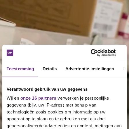
Toestemming
Details
Advertentie-instellingen
Ov
Verantwoord gebruik van uw gegevens
Wij en
onze 16 partners
verwerken je persoonlijke
gegevens (bijv. uw IP-adres) met behulp van
technologieën zoals cookies om informatie op uw
apparaat op te slaan en te gebruiken met als doel
gepersonaliseerde advertenties en content, metingen aan