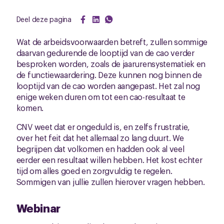
Deel deze pagina
Wat de arbeidsvoorwaarden betreft, zullen sommige
daarvan gedurende de looptijd van de cao verder
besproken worden, zoals de jaarurensystematiek en
de functiewaardering. Deze kunnen nog binnen de
looptijd van de cao worden aangepast. Het zal nog
enige weken duren om tot een cao-resultaat te
komen.
CNV weet dat er ongeduld is, en zelfs frustratie,
over het feit dat het allemaal zo lang duurt. We
begrijpen dat volkomen en hadden ook al veel
eerder een resultaat willen hebben. Het kost echter
tijd om alles goed en zorgvuldig te regelen.
Sommigen van jullie zullen hierover vragen hebben.
Webinar