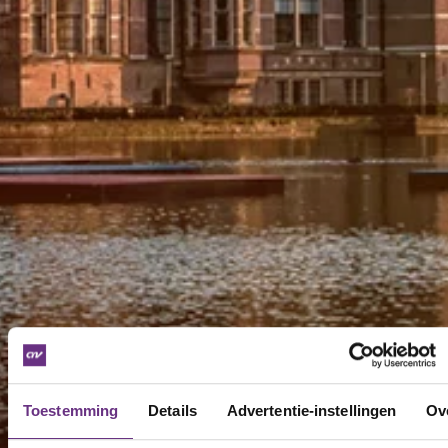
Toestemming
Details
Advertentie-instellingen
Ov