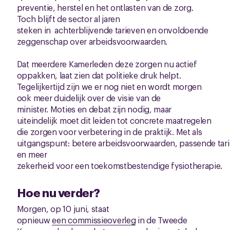
preventie, herstel en het ontlasten van de zorg.
Toch blijft de sector al jaren
steken in achterblijvende tarieven en onvoldoende
zeggenschap over arbeidsvoorwaarden.
Dat meerdere Kamerleden deze zorgen nu actief
oppakken, laat zien dat politieke druk helpt.
Tegelijkertijd zijn we er nog niet en wordt morgen
ook meer duidelijk over de visie van de
minister. Moties en debat zijn nodig, maar
uiteindelijk moet dit leiden tot concrete maatregelen
die zorgen voor verbetering in de praktijk. Met als
uitgangspunt: betere arbeidsvoorwaarden, passende tar
en meer
zekerheid voor een toekomstbestendige fysiotherapie.
Hoe nu verder?
Morgen, op 10 juni, staat
opnieuw
een commissieoverleg
in de Tweede