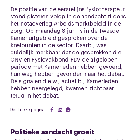
De positie van de eerstelijns fysiotherapeut
stond gisteren volop in de aandacht tijdens
het notaoverleg Arbeidsmarktbeleid in de
zorg. Op maandag 8 juni is in de Tweede
Kamer uitgebreid gesproken over de
knelpunten in de sector. Daarbij was
duidelijk merkbaar dat de gesprekken die
CNV en Fysiovakbond FDV de afgelopen
periode met Kamerleden hebben gevoerd,
hun weg hebben gevonden naar het debat.
De signalen die wij actief bij Kamerleden
hebben neergelegd, kwamen zichtbaar
terug in het debat.
Deel deze pagina
Politieke aandacht groeit