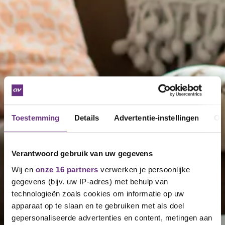
Toestemming
Details
Advertentie-instellingen
Ov
Verantwoord gebruik van uw gegevens
Wij en
onze 16 partners
verwerken je persoonlijke
gegevens (bijv. uw IP-adres) met behulp van
technologieën zoals cookies om informatie op uw
apparaat op te slaan en te gebruiken met als doel
gepersonaliseerde advertenties en content, metingen aan