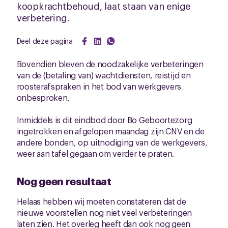
koopkrachtbehoud, laat staan van enige
verbetering.
Deel deze pagina
Bovendien bleven de noodzakelijke verbeteringen
van de (betaling van) wachtdiensten, reistijd en
roosterafspraken in het bod van werkgevers
onbesproken.
Inmiddels is dit eindbod door Bo Geboortezorg
ingetrokken en afgelopen maandag zijn CNV en de
andere bonden, op uitnodiging van de werkgevers,
weer aan tafel gegaan om verder te praten.
Nog geen resultaat
Helaas hebben wij moeten constateren dat de
nieuwe voorstellen nog niet veel verbeteringen
laten zien. Het overleg heeft dan ook nog geen