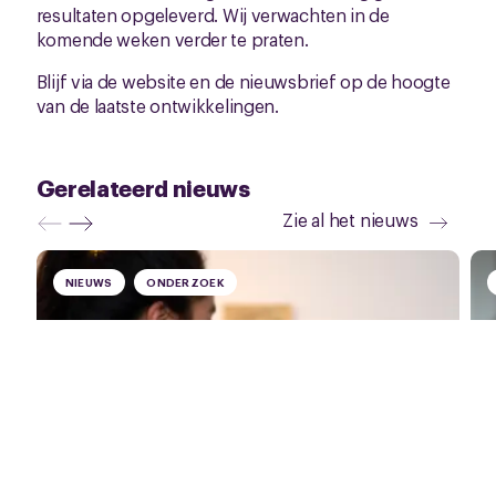
resultaten opgeleverd. Wij verwachten in de
komende weken verder te praten.
Blijf via de website en de nieuwsbrief op de hoogte
van de laatste ontwikkelingen.
Gerelateerd nieuws
Zie al het nieuws
NIEUWS
ONDERZOEK