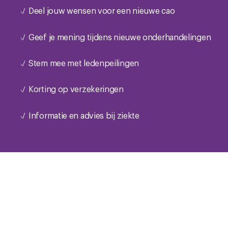
Deel jouw wensen voor een nieuwe cao
Geef je mening tijdens nieuwe onderhandelingen
Stem mee met ledenpeilingen
Korting op verzekeringen
Informatie en advies bij ziekte