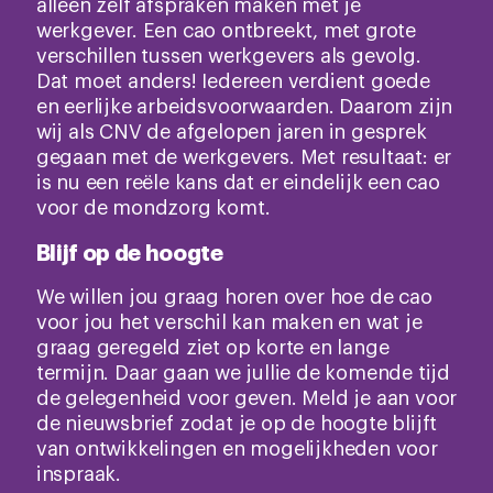
alleen zelf afspraken maken met je
werkgever. Een cao ontbreekt, met grote
verschillen tussen werkgevers als gevolg.
Dat moet anders! Iedereen verdient goede
en eerlijke arbeidsvoorwaarden. Daarom zijn
wij als CNV de afgelopen jaren in gesprek
gegaan met de werkgevers. Met resultaat: er
is nu een reële kans dat er eindelijk een cao
voor de mondzorg komt.
Blijf op de hoogte
We willen jou graag horen over hoe de cao
voor jou het verschil kan maken en wat je
graag geregeld ziet op korte en lange
termijn. Daar gaan we jullie de komende tijd
de gelegenheid voor geven. Meld je aan voor
de nieuwsbrief zodat je op de hoogte blijft
van ontwikkelingen en mogelijkheden voor
inspraak.