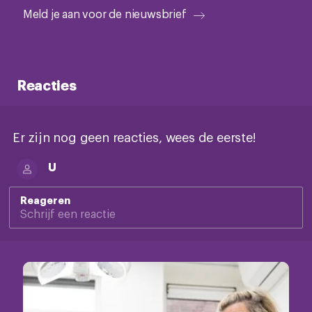
Meld je aan voor de nieuwsbrief
Reacties
Er zijn nog geen reacties, wees de eerste!
U
Reageren