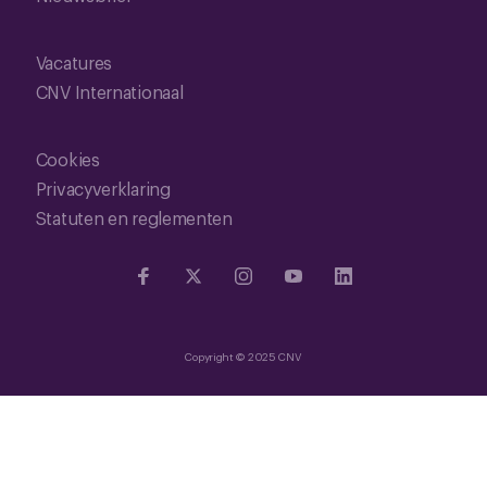
Vacatures
CNV Internationaal
Cookies
Privacyverklaring
Statuten en reglementen
Copyright © 2025 CNV