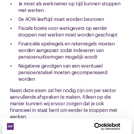
Je moet als werknemer op tijd kunnen stoppen
met werken
De AOW-leeftijd moet worden bevroren
Fiscale boete voor werkgevers op eerder
stoppen met werken moet worden geschrapt
Financiële spelregels en rekenregels moeten
worden aangepast zodat indexeren van
pensioenuitkeringen mogelijk wordt
Negatieve gevolgen van een eventueel
pensioenstelsel moeten gecompenseerd
worden
Naast deze eisen zal het nodig zijn om per sector
aanvullende afspraken te maken. Alleen op die
manier kunnen wij ervoor zorgen dat je ook
financieel in staat bent om eerder te stoppen met
werken.
Ultimatum