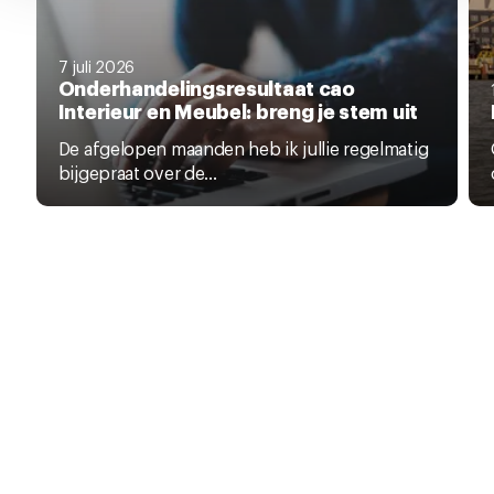
7 juli 2026
Onderhandelingsresultaat cao
Interieur en Meubel: breng je stem uit
De afgelopen maanden heb ik jullie regelmatig
bijgepraat over de...