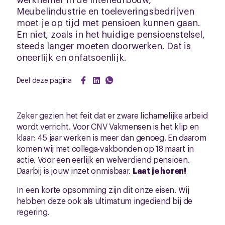
Meubelindustrie en toeleveringsbedrijven
moet je op tijd met pensioen kunnen gaan.
En niet, zoals in het huidige pensioenstelsel,
steeds langer moeten doorwerken. Dat is
oneerlijk en onfatsoenlijk.
Deel deze pagina
Zeker gezien het feit dat er zware lichamelijke arbeid
wordt verricht. Voor CNV Vakmensen is het klip en
klaar: 45 jaar werken is meer dan genoeg. En daarom
komen wij met collega-vakbonden op 18 maart in
actie. Voor een eerlijk en welverdiend pensioen.
Daarbij is jouw inzet onmisbaar.
Laat je horen!
In een korte opsomming zijn dit onze eisen. Wij
hebben deze ook als ultimatum ingediend bij de
regering.