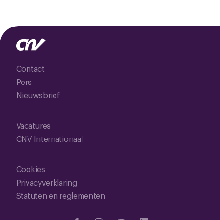
Contact
Pers
Nieuwsbrief
Vacatures
CNV Internationaal
Cookies
Privacyverklaring
Statuten en reglementen