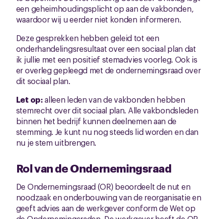
een geheimhoudingsplicht op aan de vakbonden,
waardoor wij u eerder niet konden informeren.
Deze gesprekken hebben geleid tot een
onderhandelingsresultaat over een sociaal plan dat
ik jullie met een positief stemadvies voorleg. Ook is
er overleg gepleegd met de ondernemingsraad over
dit sociaal plan.
Let op:
alleen leden van de vakbonden hebben
stemrecht over dit sociaal plan. Alle vakbondsleden
binnen het bedrijf kunnen deelnemen aan de
stemming. Je kunt nu nog steeds lid worden en dan
nu je stem uitbrengen.
Rol van de Ondernemingsraad
De Ondernemingsraad (OR) beoordeelt de nut en
noodzaak en onderbouwing van de reorganisatie en
geeft advies aan de werkgever conform de Wet op
de Ondernemingsraden. De werkgever heeft de OR