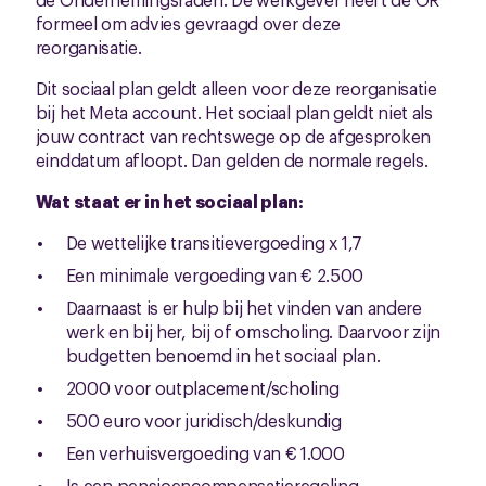
formeel om advies gevraagd over deze
reorganisatie.
Dit sociaal plan geldt alleen voor deze reorganisatie
bij het Meta account. Het sociaal plan geldt niet als
jouw contract van rechtswege op de afgesproken
einddatum afloopt. Dan gelden de normale regels.
Wat staat er in het sociaal plan:
De wettelijke transitievergoeding x 1,7
Een minimale vergoeding van € 2.500
Daarnaast is er hulp bij het vinden van andere
werk en bij her, bij of omscholing. Daarvoor zijn
budgetten benoemd in het sociaal plan.
2000 voor outplacement/scholing
500 euro voor juridisch/deskundig
Een verhuisvergoeding van € 1.000
Is een pensioencompensatieregeling