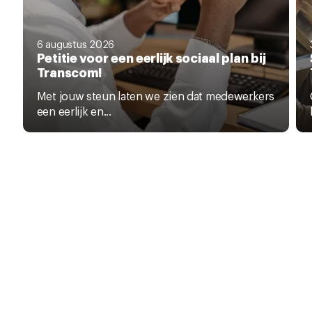
6 augustus 2026
Petitie voor een eerlijk sociaal plan bij
Transcom!
Met jouw steun laten we zien dat medewerkers
een eerlijk en...