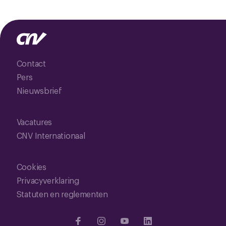
Contact
Pers
Nieuwsbrief
Vacatures
CNV Internationaal
Cookies
Privacyverklaring
Statuten en reglementen