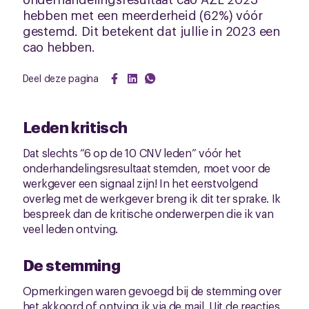
hebben met een meerderheid (62%) vóór
gestemd. Dit betekent dat jullie in 2023 een
cao hebben.
Deel deze pagina
Leden kritisch
Dat slechts “6 op de 10 CNV leden” vóór het
onderhandelingsresultaat stemden, moet voor de
werkgever een signaal zijn! In het eerstvolgend
overleg met de werkgever breng ik dit ter sprake. Ik
bespreek dan de kritische onderwerpen die ik van
veel leden ontving.
De stemming
Opmerkingen waren gevoegd bij de stemming over
het akkoord of ontving ik via de mail. Uit de reacties