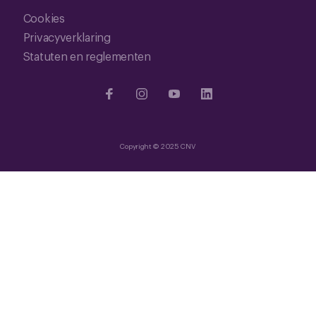
Cookies
Privacyverklaring
Statuten en reglementen
Copyright © 2025 CNV