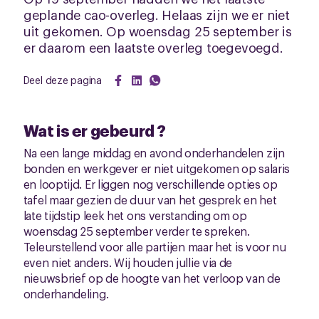
geplande cao-overleg. Helaas zijn we er niet
uit gekomen. Op woensdag 25 september is
er daarom een laatste overleg toegevoegd.
Deel deze pagina
Wat is er gebeurd ?
Na een lange middag en avond onderhandelen zijn
bonden en werkgever er niet uitgekomen op salaris
en looptijd. Er liggen nog verschillende opties op
tafel maar gezien de duur van het gesprek en het
late tijdstip leek het ons verstanding om op
woensdag 25 september verder te spreken.
Teleurstellend voor alle partijen maar het is voor nu
even niet anders. Wij houden jullie via de
nieuwsbrief op de hoogte van het verloop van de
onderhandeling.